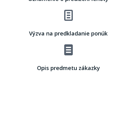
Výzva na predkladanie ponúk
Opis predmetu zákazky