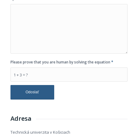
Please prove that you are human by solving the equation
*
1 + 3 = ?
Adresa
Technická univerzita v Košiciach